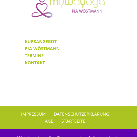
KURSANGEBOT
PIA WÖSTMANN
TERMINE
KONTAKT
IMPRESSUM
DATENSCHUTZERKLÄRUNG
AGB
STARTSEITE