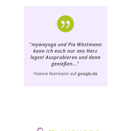

"mywayoga und Pia Wöstmann
kann ich euch nur ans Herz
legen! Ausprobieren und dann
genießen..."
Yvonne Niermann auf
google.de