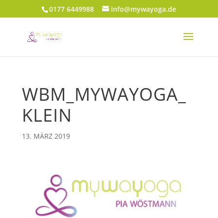
0177 6449988
info@mywayoga.de
WBM_MYWAYOGA_
KLEIN
13. MÄRZ 2019