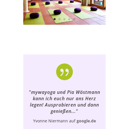

"mywayoga und Pia Wöstmann
kann ich euch nur ans Herz
legen! Ausprobieren und dann
genießen..."
Yvonne Niermann auf
google.de