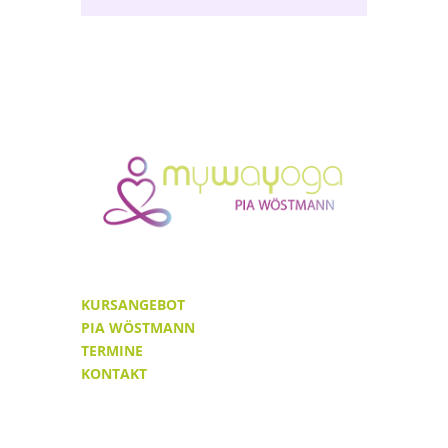
KURSANGEBOT
PIA WÖSTMANN
TERMINE
KONTAKT